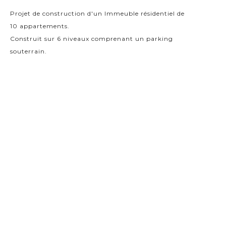
Projet de construction d'un Immeuble résidentiel de
10 appartements.
Construit sur 6 niveaux comprenant un parking
souterrain.