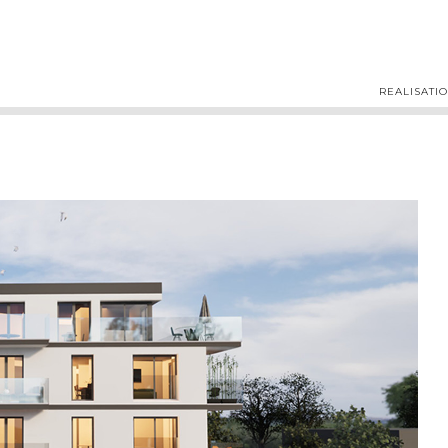
REALISATI