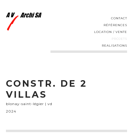
CONTACT
RÉFÉRENCES
LOCATION / VENTE
PROJETS
REALISATIONS
CONSTR. DE 2
VILLAS
blonay-saint-légier | vd
2024