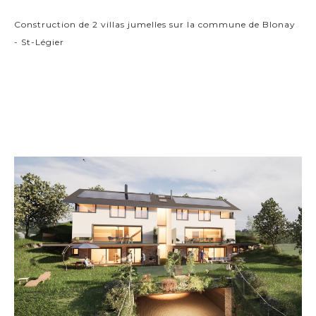
Construction de 2 villas jumelles sur la commune de Blonay
- St-Légier