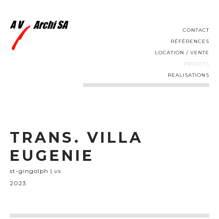
CONTACT
RÉFÉRENCES
LOCATION / VENTE
PROJETS
REALISATIONS
TRANS. VILLA
EUGENIE
st-gingolph | vs
2023