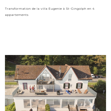
Transformation de la villa Eugenie à St-Gingolph en 4
appartements