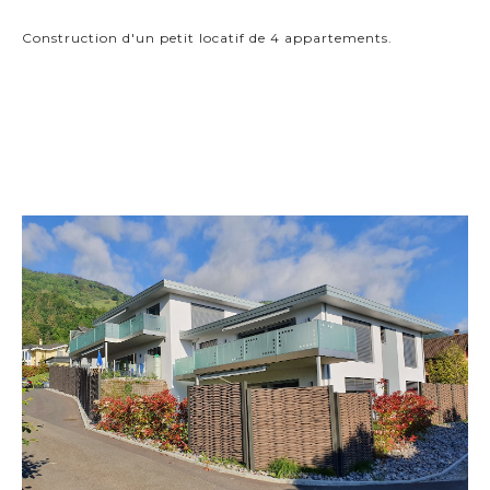
Construction d'un petit locatif de 4 appartements.