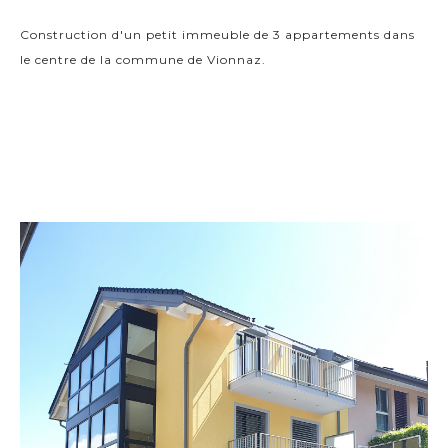
Construction d'un petit immeuble de 3 appartements dans
le centre de la commune de Vionnaz.