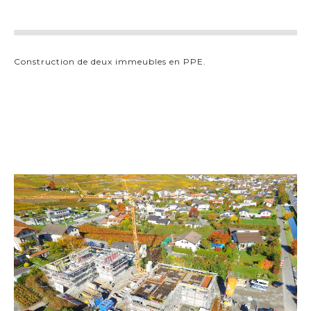
Construction de deux immeubles en PPE.