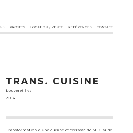
ONS
PROJETS
LOCATION / VENTE
RÉFÉRENCES
CONTACT
TRANS. CUISINE
bouveret | vs
2014
Transformation d'une cuisine et terrasse de M. Claude