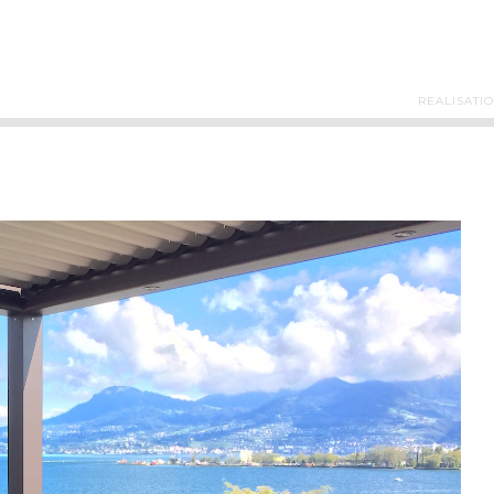
REALISATI