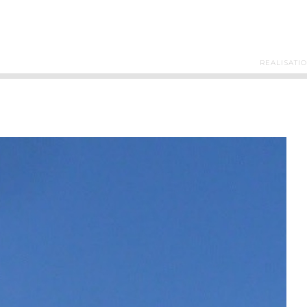
REALISATI