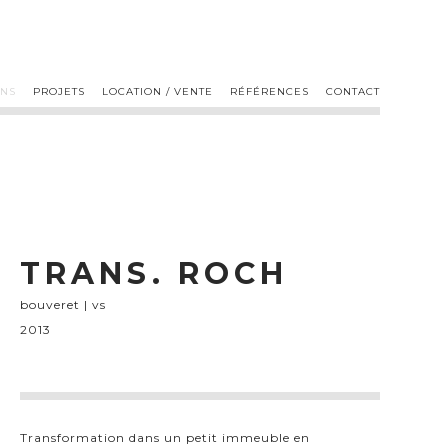
ONS
PROJETS
LOCATION / VENTE
RÉFÉRENCES
CONTACT
TRANS. ROCH
bouveret | vs
2013
Transformation dans un petit immeuble en