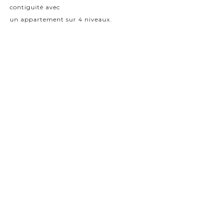
contiguité avec
un appartement sur 4 niveaux.