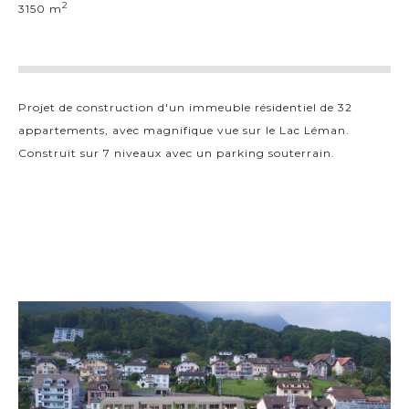
2
3150 m
Projet de construction d'un immeuble résidentiel de 32
appartements, avec magnifique vue sur le Lac Léman.
Construit sur 7 niveaux avec un parking souterrain.