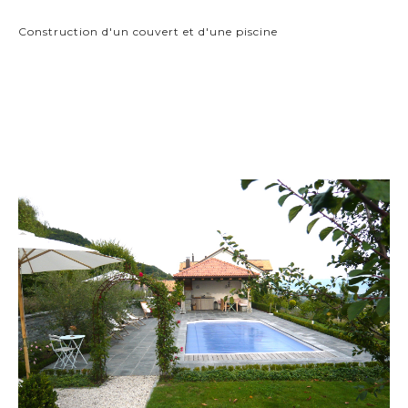
Construction d'un couvert et d'une piscine