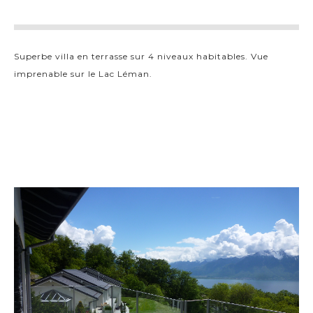
Superbe villa en terrasse sur 4 niveaux habitables. Vue
imprenable sur le Lac Léman.