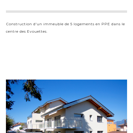
Construction d'un immeuble de 5 logements en PPE dans le
centre des Evouettes.