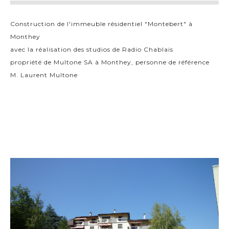
Construction de l'immeuble résidentiel "Montebert" à
Monthey
avec la réalisation des studios de Radio Chablais
propriété de Multone SA à Monthey, personne de référence
M. Laurent Multone