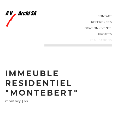
CONTACT
RÉFÉRENCES
LOCATION / VENTE
PROJETS
REALISATIONS
IMMEUBLE
RESIDENTIEL
"MONTEBERT"
monthey | vs