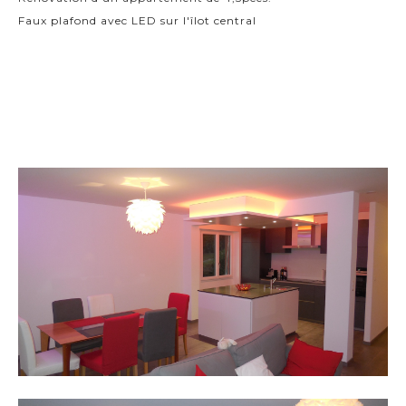
Faux plafond avec LED sur l'îlot central