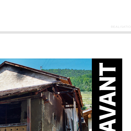
REALISATI