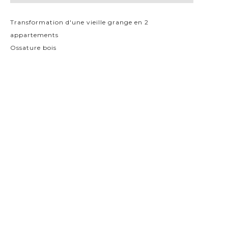
Transformation d'une vieille grange en 2
appartements
Ossature bois