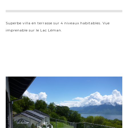
Superbe villa en terrasse sur 4 niveaux habitables. Vue
imprenable sur le Lac Léman.