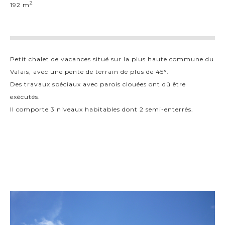
2
192 m
Petit chalet de vacances situé sur la plus haute commune du
Valais, avec une pente de terrain de plus de 45°.
Des travaux spéciaux avec parois clouées ont dû être
exécutés.
Il comporte 3 niveaux habitables dont 2 semi-enterrés.